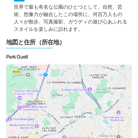
世界で最も有名な公園のひとつとして、自然、芸
術、想像力が融合したこの場所に、何百万人もの
人々が散歩、写真撮影、ガウディの遊び心あふれる
スタイルを楽しみに訪れます。
地図と住所（所在地）
Park Guell