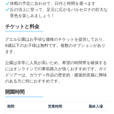
休暇の予定に合わせて、日付と時間を選べます
丘の頂上に登って、足元に広がるバルセロナの壮大な
景色を楽しみましょう！
チケットと料金
グエル公園はお手頃な価格のチケットを提供しており、
6歳以下のお子様は無料です。複数のオプションがあり
ます。
公園は非常に人気が高いため、希望の時間帯を確保する
にはオンラインでの事前購入が強くおすすめです。ガイ
ドツアーは、ガウディ作品の歴史的・建築的意義に興味
のある方に特におすすめです。
開園時間
期間
営業時間
最終入場