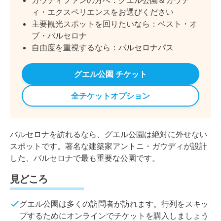
ガウディファンの方へ：グエル公園＆ガウデ
ィ・エクスペリエンスをお選びください
主要観光スポットを回りたいなら：ベスト・オ
ブ・バルセロナ
自由度を重視するなら：バルセロナパス
グエル公園 チケット
全チケットオプション
バルセロナを訪れるなら、グエル公園は絶対に外せない
スポットです。著名な建築家アントニ・ガウディが設計
した、バルセロナで最も重要な公園です。
見どころ
グエル公園は多くの訪問者が訪れます。行列をスキッ
プするためにオンラインでチケットを購入しましょう