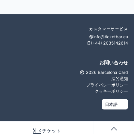
カスタマーサービス
info@ticketbar.eu
(+44) 2035142614
お問い合わせ
2026 Barcelona Card
法的通知
プライバシーポリシー
クッキーポリシー
チケット