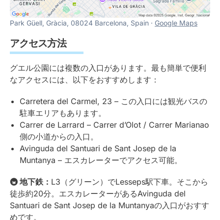
Park Güell, Gràcia, 08024 Barcelona, Spain ·
Google Maps
アクセス方法
グエル公園には複数の入口があります。最も簡単で便利
なアクセスには、以下をおすすめします：
Carretera del Carmel, 23 – この入口には観光バスの
駐車エリアもあります。
Carrer de Larrard – Carrer d’Olot / Carrer Marianao
側の小道からの入口。
Avinguda del Santuari de Sant Josep de la
Muntanya – エスカレーターでアクセス可能。
🚇
地下鉄：
L3（グリーン）でLesseps駅下車。そこから
徒歩約20分。エスカレーターがあるAvinguda del
Santuari de Sant Josep de la Muntanyaの入口がおすす
めです。