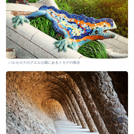
バルセロナのグエル公園にあるトカゲの噴水