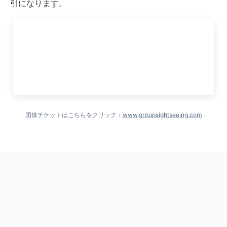
引になります。
団体チケットはこちらをクリック：
www.groupsightseeing.com