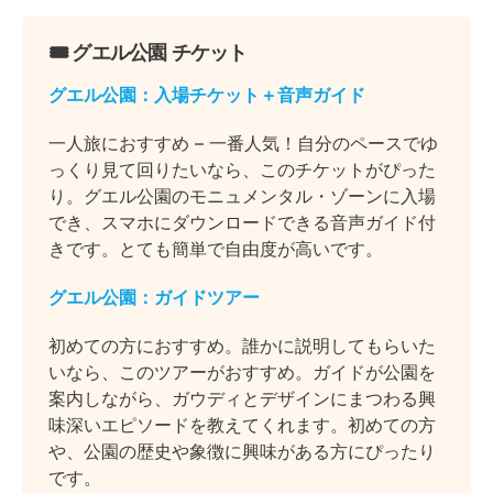
🎟️
グエル公園 チケット
グエル公園：入場チケット＋音声ガイド
一人旅におすすめ – 一番人気！自分のペースでゆ
っくり見て回りたいなら、このチケットがぴった
り。グエル公園のモニュメンタル・ゾーンに入場
でき、スマホにダウンロードできる音声ガイド付
きです。とても簡単で自由度が高いです。
グエル公園：ガイドツアー
初めての方におすすめ。誰かに説明してもらいた
いなら、このツアーがおすすめ。ガイドが公園を
案内しながら、ガウディとデザインにまつわる興
味深いエピソードを教えてくれます。初めての方
や、公園の歴史や象徴に興味がある方にぴったり
です。