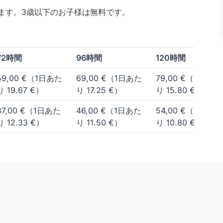
れます。3歳以下のお子様は無料です。
72時間
96時間
120時間
59,00 €（1日あた
69,00 €（1日あた
79,00 €（1日あた
り 19.67 €）
り 17.25 €）
り 15.80 €）
37,00 €（1日あた
46,00 €（1日あた
54,00 €（1日あた
り 12.33 €）
り 11.50 €）
り 10.80 €）