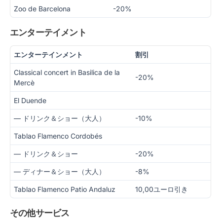
Zoo de Barcelona
-20%
エンターテイメント
エンターテインメント
割引
Classical concert in Basilica de la
-20%
Mercè
El Duende
— ドリンク＆ショー（大人）
-10%
Tablao Flamenco Cordobés
— ドリンク＆ショー
-20%
— ディナー＆ショー（大人）
-8%
Tablao Flamenco Patio Andaluz
10,00ユーロ引き
その他サービス