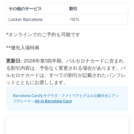
その他のサービス
割引
Locker Barcelona
-10%
*オンラインでのご予約も可能です
**優先入場特典
更新日:
2026年第1四半期。バルセロナカードに含まれ
る割引内容は、予告なく変更される場合があります。バ
ルセロナカードは、すべての割引が記載されたパンフレ
ットとともにお渡しします。
Barcelona Cardをサグラダ・ファミリアとグエル公園付きにアッ
プグレード –
All-In Barcelona Card