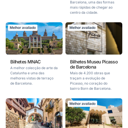
Barcelona, uma das formas
mais rápidas de chegar ao
centro da cidade.
Melhor avaliado
Melhor avaliado
Bilhetes MNAC
Bilhetes Museu Picasso
de Barcelona
A melhor colecção de arte da
Catalunha e uma das
Mais de 4.200 obras que
melhores vistas de terraço
traçam a evolução de
de Barcelona.
Picasso, no coração do
bairro Born de Barcelona.
Melhor avaliado