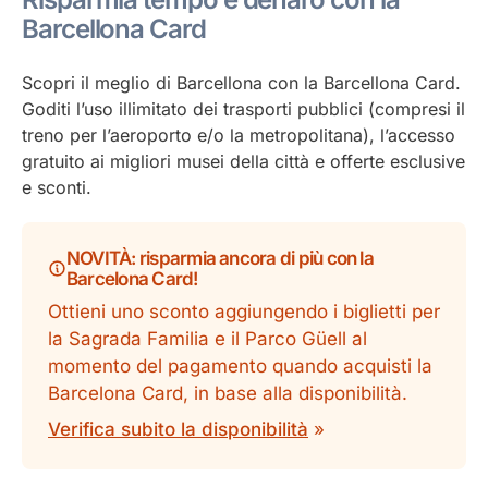
Barcellona Card
Scopri il meglio di Barcellona con la Barcellona Card.
Goditi l’uso illimitato dei trasporti pubblici (compresi il
treno per l’aeroporto e/o la metropolitana), l’accesso
gratuito ai migliori musei della città e offerte esclusive
e sconti.
NOVITÀ: risparmia ancora di più con la
Barcelona Card!
Ottieni uno sconto aggiungendo i biglietti per
la Sagrada Familia e il Parco Güell al
momento del pagamento quando acquisti la
Barcelona Card, in base alla disponibilità.
Verifica subito la disponibilità
»