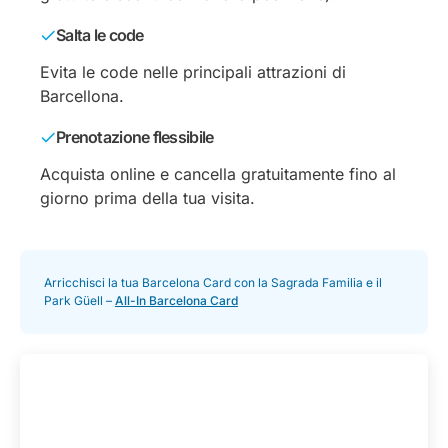
Salta le code
Evita le code nelle principali attrazioni di
Barcellona.
Prenotazione flessibile
Acquista online e cancella gratuitamente fino al
giorno prima della tua visita.
Arricchisci la tua Barcelona Card con la Sagrada Familia e il
Park Güell –
All-In Barcelona Card