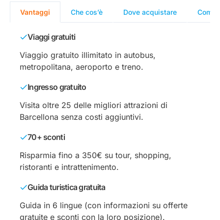
Vantaggi
Che cos’è
Dove acquistare
Come u
Viaggi gratuiti
Viaggio gratuito illimitato in autobus,
metropolitana, aeroporto e treno.
Ingresso gratuito
Visita oltre 25 delle migliori attrazioni di
Barcellona senza costi aggiuntivi.
70+ sconti
Risparmia fino a 350€ su tour, shopping,
ristoranti e intrattenimento.
Guida turistica gratuita
Guida in 6 lingue (con informazioni su offerte
gratuite e sconti con la loro posizione).