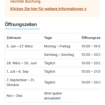
nächste Buchung.
Klicken Sie hier für weitere Informationen »
Öffnungszeiten
Zeitraum
Tage
Öffnungszeite
5. Jan – 27. März
Montag – Freitag
10:00 – 19:00
Samstag – Sonntag
10:00 – 20:00
28. März – 30. Juni
Täglich
10:00 – 20:00
1. Juli – 6. Sep
Täglich
10:00 – 21:00
7. September – 31.
Täglich
10:00 – 20:00
Oktober
Wird später
Nov – Dez
aktualisiert