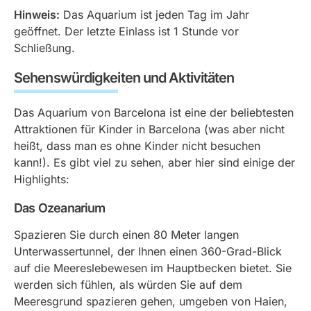
Hinweis:
Das Aquarium ist jeden Tag im Jahr
geöffnet. Der letzte Einlass ist 1 Stunde vor
Schließung.
Sehenswürdigkeiten und Aktivitäten
Das Aquarium von Barcelona ist eine der beliebtesten
Attraktionen für Kinder in Barcelona (was aber nicht
heißt, dass man es ohne Kinder nicht besuchen
kann!). Es gibt viel zu sehen, aber hier sind einige der
Highlights:
Das Ozeanarium
Spazieren Sie durch einen 80 Meter langen
Unterwassertunnel, der Ihnen einen 360-Grad-Blick
auf die Meereslebewesen im Hauptbecken bietet. Sie
werden sich fühlen, als würden Sie auf dem
Meeresgrund spazieren gehen, umgeben von Haien,