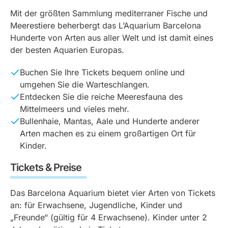
Mit der größten Sammlung mediterraner Fische und
Meerestiere beherbergt das L’Aquarium Barcelona
Hunderte von Arten aus aller Welt und ist damit eines
der besten Aquarien Europas.
Buchen Sie Ihre Tickets bequem online und
umgehen Sie die Warteschlangen.
Entdecken Sie die reiche Meeresfauna des
Mittelmeers und vieles mehr.
Bullenhaie, Mantas, Aale und Hunderte anderer
Arten machen es zu einem großartigen Ort für
Kinder.
Tickets & Preise
Das Barcelona Aquarium bietet vier Arten von Tickets
an: für Erwachsene, Jugendliche, Kinder und
„Freunde“ (gültig für 4 Erwachsene). Kinder unter 2