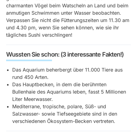
charmanten Vögel beim Watscheln an Land und beim
anmutigen Schwimmen unter Wasser beobachten.
Verpassen Sie nicht die Fütterungszeiten um 11.30 am
und 4.30 pm, wenn Sie sehen können, wie sie ihr
tägliches Sushi verschlingen!
Wussten Sie schon: (3 interessante Fakten!)
Das Aquarium beherbergt über 11.000 Tiere aus
rund 450 Arten.
Das Hauptbecken, in dem die berühmten
Bullenhaie des Aquariums leben, fasst 5 Millionen
Liter Meerwasser.
Mediterrane, tropische, polare, Süß- und
Salzwasser- sowie Tiefseegebiete sind in den
verschiedenen Ökosystem-Becken vertreten.