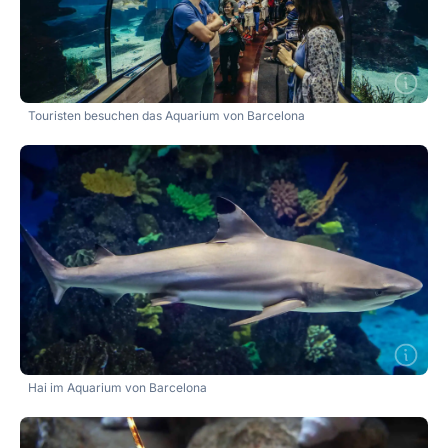
Touristen besuchen das Aquarium von Barcelona
Hai im Aquarium von Barcelona