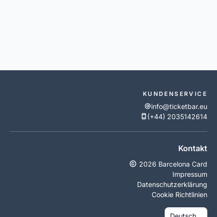
KUNDENSERVICE
info@ticketbar.eu
(+44) 2035142614
Kontakt
2026 Barcelona Card
Impressum
Datenschutzerklärung
Cookie Richtlinien