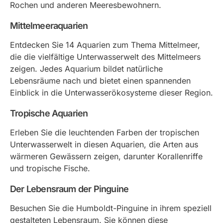
Rochen und anderen Meeresbewohnern.
Mittelmeeraquarien
Entdecken Sie 14 Aquarien zum Thema Mittelmeer,
die die vielfältige Unterwasserwelt des Mittelmeers
zeigen. Jedes Aquarium bildet natürliche
Lebensräume nach und bietet einen spannenden
Einblick in die Unterwasserökosysteme dieser Region.
Tropische Aquarien
Erleben Sie die leuchtenden Farben der tropischen
Unterwasserwelt in diesen Aquarien, die Arten aus
wärmeren Gewässern zeigen, darunter Korallenriffe
und tropische Fische.
Der Lebensraum der Pinguine
Besuchen Sie die Humboldt-Pinguine in ihrem speziell
gestalteten Lebensraum. Sie können diese