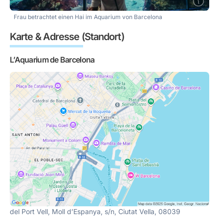
Frau betrachtet einen Hai im Aquarium von Barcelona
Karte & Adresse (Standort)
L’Aquarium de Barcelona
del Port Vell, Moll d’Espanya, s/n, Ciutat Vella, 08039