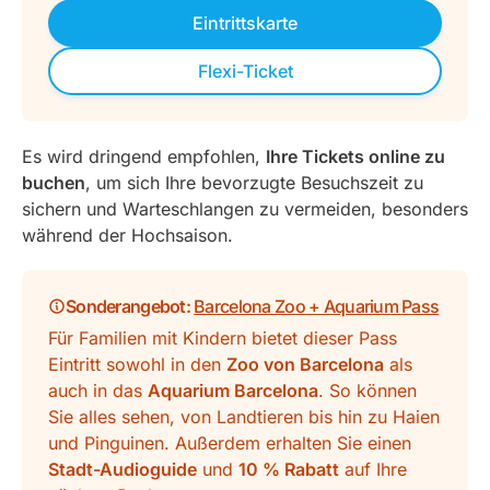
Eintrittskarte
Flexi-Ticket
Es wird dringend empfohlen,
Ihre Tickets online zu
buchen
, um sich Ihre bevorzugte Besuchszeit zu
sichern und Warteschlangen zu vermeiden, besonders
während der Hochsaison.
Sonderangebot:
Barcelona Zoo + Aquarium Pass
Für Familien mit Kindern bietet dieser Pass
Eintritt sowohl in den
Zoo von Barcelona
als
auch in das
Aquarium Barcelona
. So können
Sie alles sehen, von Landtieren bis hin zu Haien
und Pinguinen. Außerdem erhalten Sie einen
Stadt-Audioguide
und
10 % Rabatt
auf Ihre