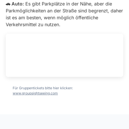
🚗 Auto:
Es gibt Parkplätze in der Nähe, aber die
Parkmöglichkeiten an der Straße sind begrenzt, daher
ist es am besten, wenn möglich öffentliche
Verkehrsmittel zu nutzen.
Für Gruppentickets bitte hier klicken:
www.groupsightseeing.com