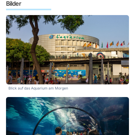
Bilder
Blick auf das Aquarium am Morgen