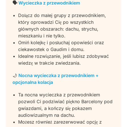
🗣️
Wycieczka z przewodnikiem
Dołącz do małej grupy z przewodnikiem,
który oprowadzi Cię po wszystkich
głównych obszarach: dachu, strychu,
mieszkaniu i nie tylko.
Omiń kolejkę i posłuchaj opowieści oraz
ciekawostek o Gaudim i domu.
Idealne rozwiązanie, jeśli lubisz zdobywać
wiedzę w trakcie zwiedzania.
🌙
Nocna wycieczka z przewodnikiem +
opcjonalna kolacja
Ta nocna wycieczka z przewodnikiem
pozwoli Ci podziwiać piękno Barcelony pod
gwiazdami, a kończy się pokazem
audiowizualnym na dachu.
Możesz również zarezerwować opcję z