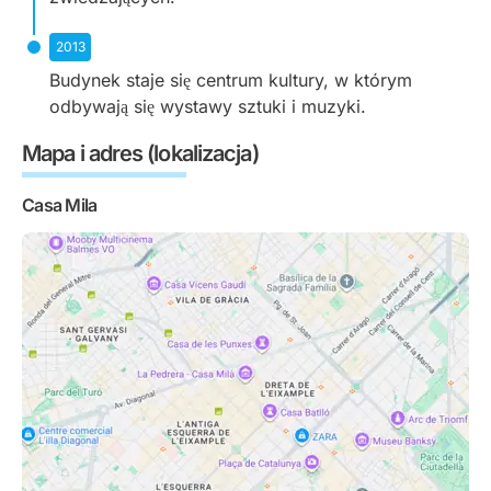
2013
Budynek staje się centrum kultury, w którym
odbywają się wystawy sztuki i muzyki.
Mapa i adres (lokalizacja)
Casa Mila