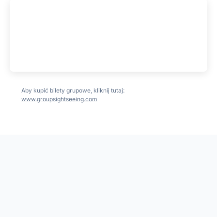
Aby kupić bilety grupowe, kliknij tutaj:
www.groupsightseeing.com