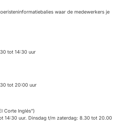
 toeristeninformatiebalies waar de medewerkers je
30 tot 14:30 uur
30 tot 20:00 uur
l Corte Inglés”)
t 14:30 uur. Dinsdag t/m zaterdag: 8.30 tot 20.00