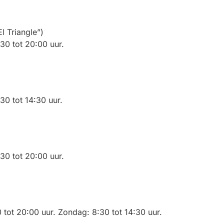
l Triangle”)
0 tot 20:00 uur.
0 tot 14:30 uur.
0 tot 20:00 uur.
tot 20:00 uur. Zondag: 8:30 tot 14:30 uur.