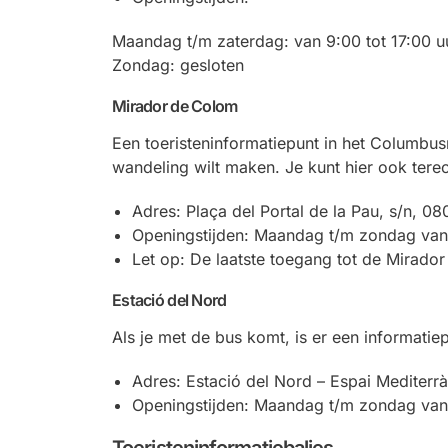
Maandag t/m zaterdag: van 9:00 tot 17:00 u
Zondag: gesloten
Mirador de Colom
Een toeristeninformatiepunt in het Columbus
wandeling wilt maken. Je kunt hier ook terec
Adres: Plaça del Portal de la Pau, s/n, 0
Openingstijden: Maandag t/m zondag van 
Let op: De laatste toegang tot de Mirador 
Estació del Nord
Als je met de bus komt, is er een informatiep
Adres: Estació del Nord – Espai Mediterr
Openingstijden: Maandag t/m zondag van 