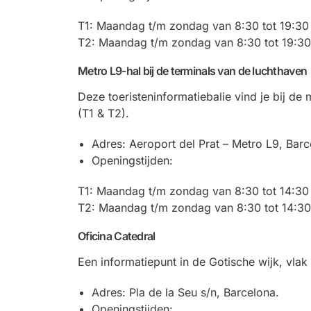
T1: Maandag t/m zondag van 8:30 tot 19:30
T2: Maandag t/m zondag van 8:30 tot 19:30
Metro L9-hal bij de terminals van de luchthaven
Deze toeristeninformatiebalie vind je bij de
(T1 & T2).
Adres: Aeroport del Prat – Metro L9, Barc
Openingstijden:
T1: Maandag t/m zondag van 8:30 tot 14:30
T2: Maandag t/m zondag van 8:30 tot 14:30
Oficina Catedral
Een informatiepunt in de Gotische wijk, vlak
Adres: Pla de la Seu s/n, Barcelona.
Openingstijden: