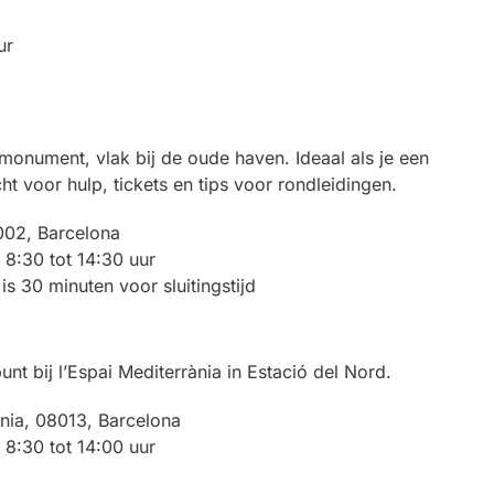
ur
monument, vlak bij de oude haven. Ideaal als je een
ht voor hulp, tickets en tips voor rondleidingen.
8002, Barcelona
8:30 tot 14:30 uur
is 30 minuten voor sluitingstijd
unt bij l’Espai Mediterrània in Estació del Nord.
ània, 08013, Barcelona
8:30 tot 14:00 uur