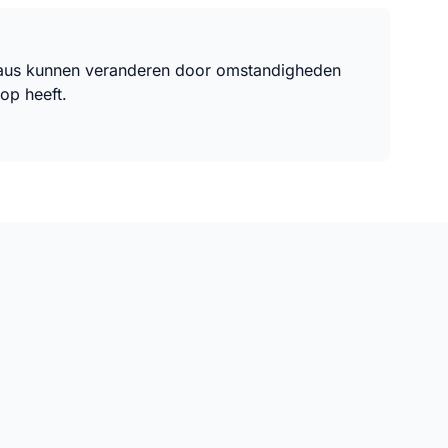
eaus kunnen veranderen door omstandigheden
op heeft.