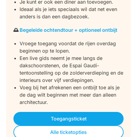
Je kunt er ook een diner aan toevoegen.
Ideaal als je iets speciaals wil dat net even
anders is dan een dagbezoek.
🌅
Begeleide ochtendtour + optioneel ontbijt
Vroege toegang voordat de rijen overdag
beginnen op te lopen.
Een live gids neemt je mee langs de
dakschoorstenen, de Espai Gaudí-
tentoonstelling op de zolderverdieping en de
interieurs over vijf verdiepingen.
Voeg bij het afrekenen een ontbijt toe als je
de dag wilt beginnen met meer dan alleen
architectuur.
Toegangsticket
Alle ticketopties