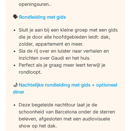
openingsuren..
🗣️
Rondleiding met gids
Sluit je aan bij een kleine groep met een gids
die je door alle hoofdgebieden leidt: dak,
zolder, appartement en meer.
Sla de rij over en luister naar verhalen en
inzichten over Gaudi en het huis.
Perfect als je graag meer leert terwijl je
rondloopt.
🌙
Nachtelijke rondleiding met gids + optioneel
diner
Deze begeleide nachttour laat je de
schoonheid van Barcelona onder de sterren
beleven, afgesloten met een audiovisuele
show op het dak.