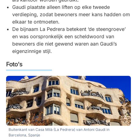
Gaudi plaatste alleen liften op elke tweede
verdieping, zodat bewoners meer kans hadden om
elkaar te ontmoeten.
De bijnaam La Pedrera betekent ‘de steengroeve’
en was oorspronkelijk een scheldwoord van
bewoners die niet gewend waren aan Gaudi’s
eigenzinnige stijl.
Foto’s
Buitenkant van Casa Milà (La Pedrera) van Antoni Gaudi in
Barcelona, Spanje