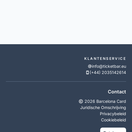
KLANTENSERVICE
info@ticketbar.eu
(+44) 2035142614
Contact
2026 Barcelona Card
Juridische Omschrijving
Privacybeleid
Cookiebeleid