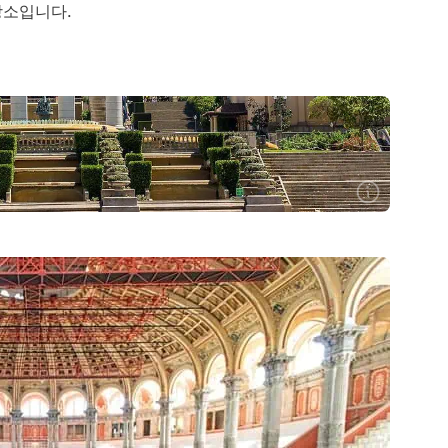
장소입니다.