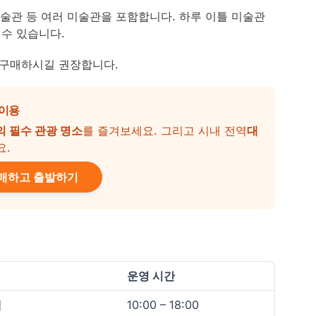
술관 등 여러 미술관을 포함합니다. 하루 이틀 미술관
수 있습니다.
 구매하시길 권장합니다.
 이용
의 필수 관광 명소
를 즐겨보세요. 그리고 시내 전역
대
요.
매하고 출발하기
운영 시간
일
10:00 – 18:00