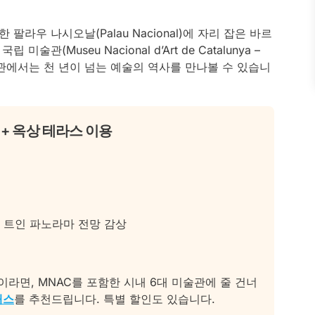
라우 나시오날(Palau Nacional)에 자리 잡은 바르
(Museu Nacional d’Art de Catalunya –
술관에서는 천 년이 넘는 예술의 역사를 만나볼 수 있습니
 + 옥상 테라스 이용
 트인 파노라마 전망 감상
라면, MNAC를 포함한 시내 6대 미술관에 줄 건너
패스
를 추천드립니다. 특별 할인도 있습니다.