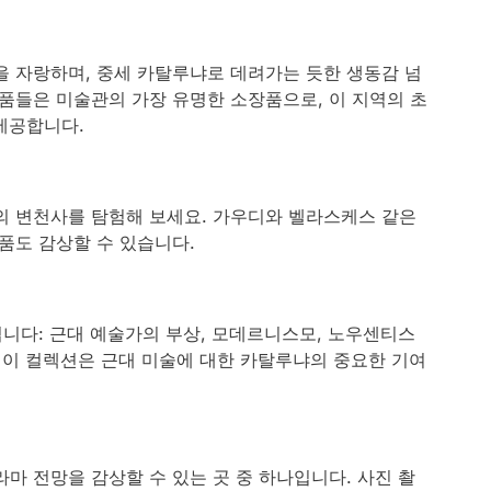
을 자랑하며, 중세 카탈루냐로 데려가는 듯한 생동감 넘
품들은 미술관의 가장 유명한 소장품으로, 이 지역의 초
제공합니다.
의 변천사를 탐험해 보세요. 가우디와 벨라스케스 같은
품도 감상할 수 있습니다.
뉩니다: 근대 예술가의 부상, 모데르니스모, 노우센티스
. 이 컬렉션은 근대 미술에 대한 카탈루냐의 중요한 기여
마 전망을 감상할 수 있는 곳 중 하나입니다. 사진 촬