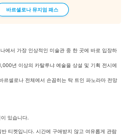
바르셀로나 뮤지엄 패스
나에서 가장 인상적인 미술관 중 한 곳에 바로 입장하
,000년 이상의 카탈루냐 예술을 상설 및 기획 전시에
바르셀로나 전체에서 손꼽히는 탁 트인 파노라마 전망
션이 있습니다.
반 티켓입니다. 시간에 구애받지 않고 여유롭게 관람