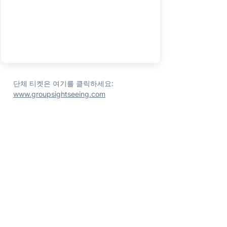
단체 티켓은 여기를 클릭하세요:
www.groupsightseeing.com