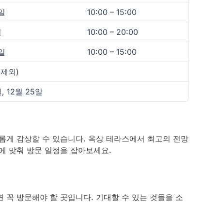
일
10:00 – 15:00
일
10:00 – 20:00
일
10:00 – 15:00
 제외)
일, 12월 25일
롭게 감상할 수 있습니다. 옥상 테라스에서 최고의 전망
워에 맞춰 방문 일정을 잡아보세요.
면 꼭 방문해야 할 곳입니다. 기대할 수 있는 것들을 소