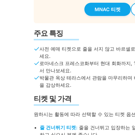
MNAC 티켓
주요 특징
사전 예매 티켓으로 줄을 서지 않고 바르셀로
세요.
로마네스크 프레스코화부터 현대 회화까지, 1
서 만나보세요.
박물관 옥상 테라스에서 관람을 마무리하며 
을 감상하세요.
티켓 및 가격
원하시는 활동에 따라 선택할 수 있는 티켓 옵
줄 건너뛰기 티켓:
줄을 건너뛰고 입장하는 일
하고 싶으신 분께 좋습니다.