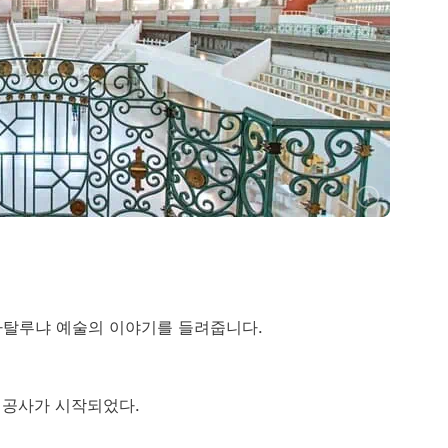
카탈루냐 예술의 이야기를 들려줍니다.
 공사가 시작되었다.