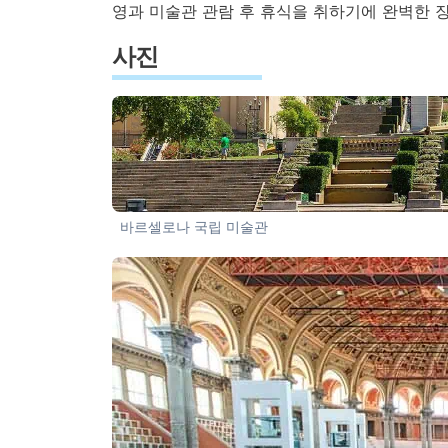
영과 미술관 관람 후 휴식을 취하기에 완벽한 
사진
바르셀로나 국립 미술관