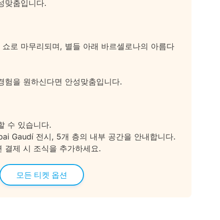
안성맞춤입니다.
 쇼로 마무리되며, 별들 아래 바르셀로나의 아름다
 경험을 원하신다면 안성맞춤입니다.
할 수 있습니다.
i Gaudí 전시, 5개 층의 내부 공간을 안내합니다.
 결제 시 조식을 추가하세요.
모든 티켓 옵션