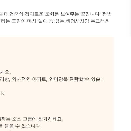
는 예술과 건축의 경이로운 조화를 보여주는 곳입니다. 평범
실리는 표면이 마치 살아 숨 쉺는 생명체처럼 부드러운
세요.
다라방, 역사적인 아파트, 안마당을 관람할 수 있습니
다.
안내하는 소스 그룹에 참가하세요.
를 들을 수 있습니다.