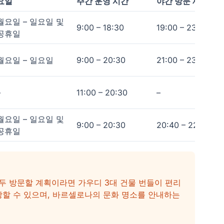
요일
주간 운영 시간
야간 방문 세션
월요일 – 일요일 및
9:00 – 18:30
19:00 – 23:00
공휴일
월요일 – 일요일
9:00 – 20:30
21:00 – 23:00
–
11:00 – 20:30
–
월요일 – 일요일 및
9:00 – 20:30
20:40 – 22:20
공휴일
icens을 모두 방문할 계획이라면 가우디 3대 건물 번들이 편리
입장할 수 있으며, 바르셀로나의 문화 명소를 안내하는