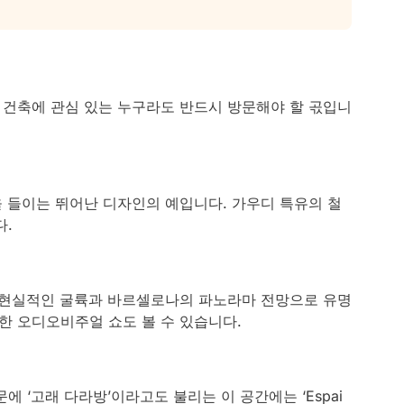
로, 건축에 관심 있는 누구라도 반드시 방문해야 할 곣입니
광을 들이는 뛰어난 디자인의 예입니다. 가우디 특유의 철
다.
로, 초현실적인 굴륙과 바르셀로나의 파노라마 전망으로 유명
한 오디오비주얼 쇼도 볼 수 있습니다.
 ‘고래 다라방’이라고도 불리는 이 공간에는 ‘Espai