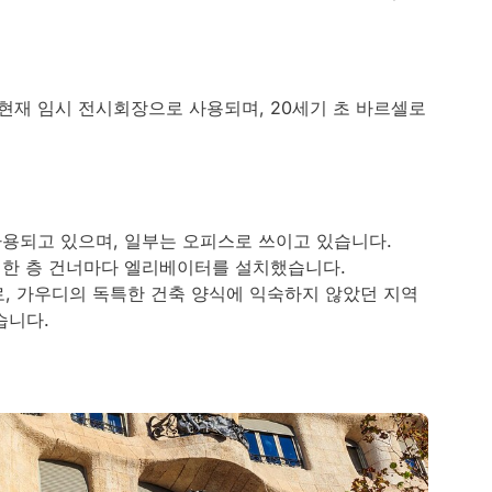
 현재 임시 전시회장으로 사용되며, 20세기 초 바르셀로
사용되고 있으며, 일부는 오피스로 쓰이고 있습니다.
 한 층 건너마다 엘리베이터를 설치했습니다.
 뜻으로, 가우디의 독특한 건축 양식에 익숙하지 않았던 지역
습니다.