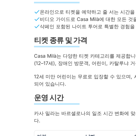
온라인으로 티켓을 예약하고 줄 서는 시간을
비디오 가이드로 Casa Milà에 대한 모든 
샥페인 포함된 나이트 투어로 특별한 경험을
티켓 종류 및 가격
Casa Milà는 다양한 티켓 카테고리를 제공합니다
(12–17세), 장애인 방문객, 어린이, 카탈루냐
12세 미만 어린이는 무료로 입장할 수 있으며, 
되어 있습니다.
운영 시간
카사 밀라는 바르셀로나의 일조 시간 변화에 맞
다.