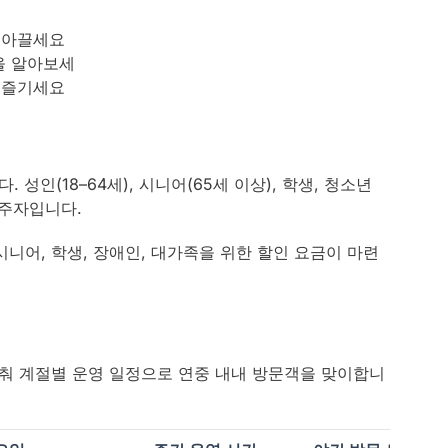
 아끌세요
것을 알아보세
 즐기세요
. 성인(18–64세), 시니어(65세 이상), 학생, 청소년
 거주자입니다.
시니어, 학생, 장애인, 대가족을 위한 할인 요금이 마련
춰 계절별 운영 일정으로 연중 내내 방문객을 맞이합니