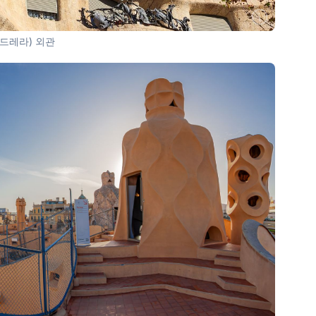
드레라) 외관