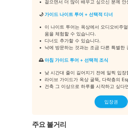
걸으면서 더 많이 배우고 싶으신 분께 
🌙
가이드 나이트 투어 + 선택적 디너
이 나이트 투어는 옥상에서 오디오비주얼
움을 체험할 수 있습니다.
디너도 추가할 수 있습니다.
낙에 방문하는 것과는 조금 다른 특별한
🌅
아침 가이드 투어 + 선택적 조식
낮 시간대 줄이 길어지기 전에 일찍 입장
라이브 가이드가 옥상 굴뚝, 다락층의 Espa
건축 그 이상으로 하루를 시작하고 싶다면
입장권
주요 볼거리