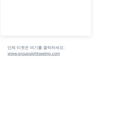
단체 티켓은 여기를 클릭하세요:
www.groupsightseeing.com