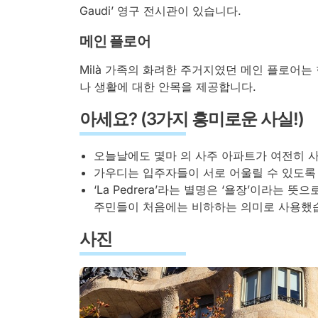
Gaudi’ 영구 전시관이 있습니다.
메인 플로어
Milà 가족의 화려한 주거지였던 메인 플로어는
나 생활에 대한 안목을 제공합니다.
아세요? (3가지 흥미로운 사실!)
오늘날에도 몇마 의 사주 아파트가 여전히 
가우디는 입주자들이 서로 어울릴 수 있도록
‘La Pedrera’라는 별명은 ‘욜장’이라는
주민들이 처음에는 비하하는 의미로 사용했
사진