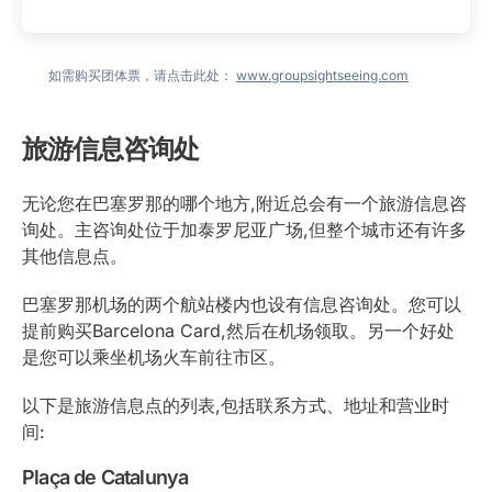
如需购买团体票，请点击此处：
www.groupsightseeing.com
旅游信息咨询处
无论您在巴塞罗那的哪个地方,附近总会有一个旅游信息咨
询处。主咨询处位于加泰罗尼亚广场,但整个城市还有许多
其他信息点。
巴塞罗那机场的两个航站楼内也设有信息咨询处。您可以
提前购买Barcelona Card,然后在机场领取。另一个好处
是您可以乘坐机场火车前往市区。
以下是旅游信息点的列表,包括联系方式、地址和营业时
间:
Plaça de Catalunya