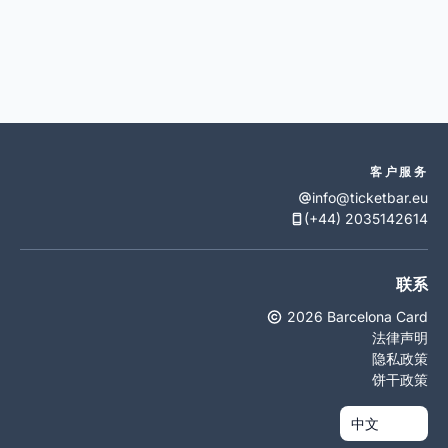
客户服务
info@ticketbar.eu
(+44) 2035142614
联系
2026 Barcelona Card
法律声明
隐私政策
饼干政策