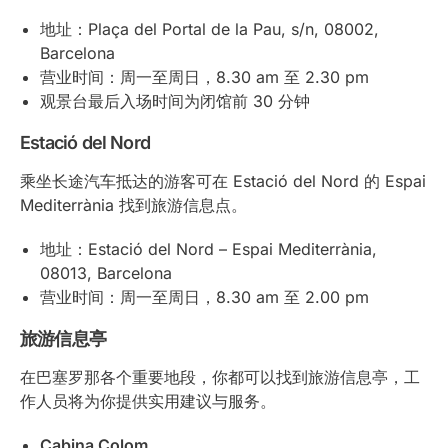
地址：Plaça del Portal de la Pau, s/n, 08002,
Barcelona
营业时间：周一至周日，8.30 am 至 2.30 pm
观景台最后入场时间为闭馆前 30 分钟
Estació del Nord
乘坐长途汽车抵达的游客可在 Estació del Nord 的 Espai
Mediterrània 找到旅游信息点。
地址：Estació del Nord – Espai Mediterrània,
08013, Barcelona
营业时间：周一至周日，8.30 am 至 2.00 pm
旅游信息亭
在巴塞罗那各个重要地段，你都可以找到旅游信息亭，工
作人员将为你提供实用建议与服务。
Cabina Colom