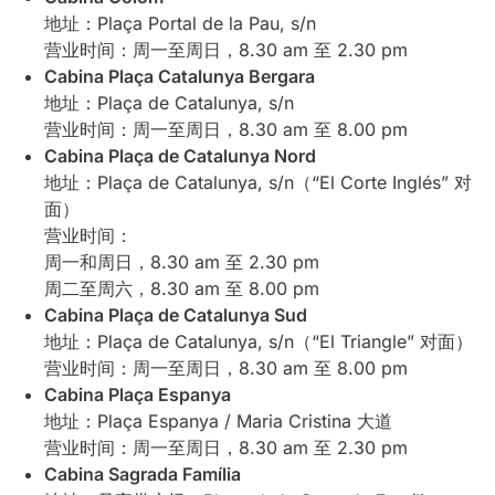
地址：Plaça Portal de la Pau, s/n
营业时间：周一至周日，8.30 am 至 2.30 pm
Cabina Plaça Catalunya Bergara
地址：Plaça de Catalunya, s/n
营业时间：周一至周日，8.30 am 至 8.00 pm
Cabina Plaça de Catalunya Nord
地址：Plaça de Catalunya, s/n（“El Corte Inglés” 对
面）
营业时间：
周一和周日，8.30 am 至 2.30 pm
周二至周六，8.30 am 至 8.00 pm
Cabina Plaça de Catalunya Sud
地址：Plaça de Catalunya, s/n（“El Triangle” 对面）
营业时间：周一至周日，8.30 am 至 8.00 pm
Cabina Plaça Espanya
地址：Plaça Espanya / Maria Cristina 大道
营业时间：周一至周日，8.30 am 至 2.30 pm
Cabina Sagrada Família