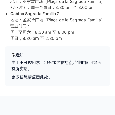
地址：圣家堂广场（Plaça de la Sagrada Família）
营业时间：周一至周日，8.30 am 至 8.00 pm
Cabina Sagrada Família 2
地址：圣家堂广场（Plaça de la Sagrada Família）
营业时间：
周一至周六，8.30 am 至 8.00 pm
周日，8.30 am 至 2.30 pm
通知
由于不可控因素，部分旅游信息点营业时间可能会
有所变动。
更多信息请点
击此处
。