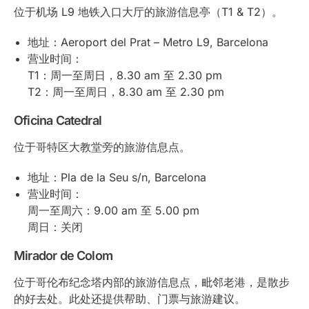
位于机场 L9 地铁入口大厅的旅游信息亭（T1 & T2）。
地址：Aeroport del Prat – Metro L9, Barcelona
营业时间：
T1：周一至周日，8.30 am 至 2.30 pm
T2：周一至周日，8.30 am 至 2.30 pm
Oficina Catedral
位于哥特区大教堂旁的旅游信息点。
地址：Pla de la Seu s/n, Barcelona
营业时间：
周一至周六：9.00 am 至 5.00 pm
周日：关闭
Mirador de Colom
位于哥伦布纪念塔内部的旅游信息点，毗邻老港，是散步
的好去处。此处还提供帮助、门票与旅游建议。